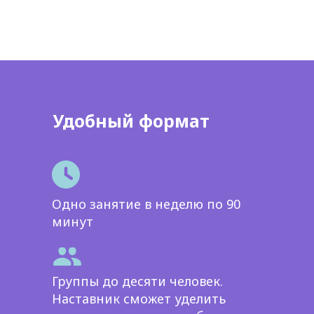
Удобный формат
Одно занятие в неделю по 90
минут
Группы до десяти человек.
Наставник сможет уделить