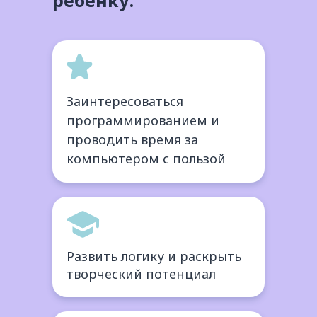
ребенку:
Заинтересоваться
программированием и
проводить время за
компьютером с пользой
Развить логику и раскрыть
творческий потенциал