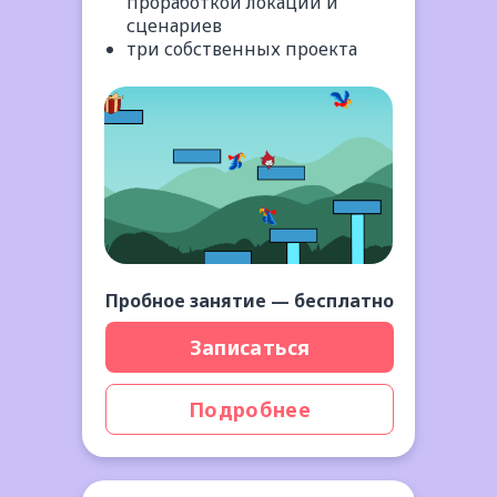
проработкой локаций и
сценариев
три собственных проекта
Пробное занятие — бесплатно
Записаться
Подробнее