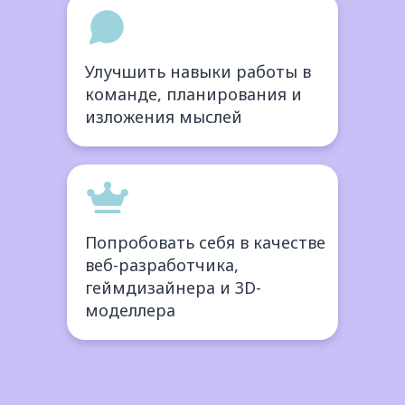
Улучшить навыки работы в
команде, планирования и
изложения мыслей
Попробовать себя в качестве
веб-разработчика,
геймдизайнера и 3D-
моделлера