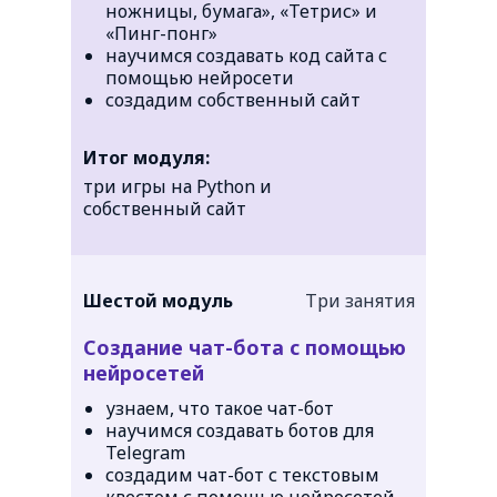
ножницы, бумага», «Тетрис» и
«Пинг-понг»
научимся создавать код сайта с
помощью нейросети
создадим собственный сайт
Итог модуля:
три игры на Python и
собственный сайт
Шестой модуль
Три занятия
Создание чат-бота с помощью
нейросетей
узнаем, что такое чат-бот
научимся создавать ботов для
Telegram
создадим чат-бот с текстовым