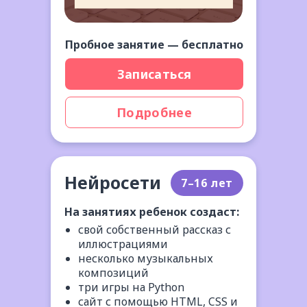
Пробное занятие — бесплатно
Записаться
Подробнее
Нейросети
7–16 лет
На занятиях ребенок создаст:
свой собственный рассказ с
иллюстрациями
несколько музыкальных
композиций
три игры на Python
сайт с помощью HTML, CSS и