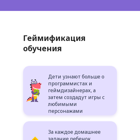
Геймификация
обучения
Дети узнают больше о
программистах и
геймдизайнерах, а
затем создадут игры с
любимыми
персонажами
За каждое домашнее
задание ребенок