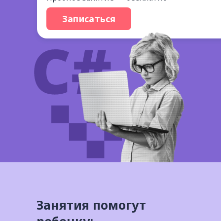
Записаться
Занятия помогут