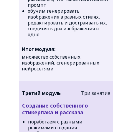
промпт
обучим генерировать
изображения в разных стилях,
редактировать и достраивать их,
соединять два изображения в
одно
Итог модуля:
множество собственных
изображений, сгенерированных
нейросетями
Третий модуль
Три занятия
Создание собственного
стикерпака и рассказа
поработаем с разными
режимами создания