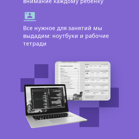
внимание каждому ребенку
Все нужное для занятий мы
выдадим: ноутбуки и рабочие
тетради