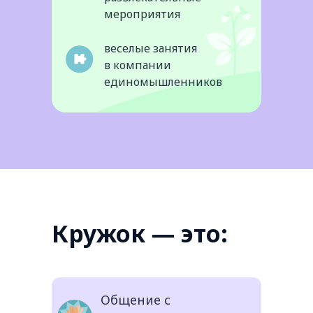
мероприятия
веселые занятия
в компании
единомышленников
Кружок — это:
Общение с