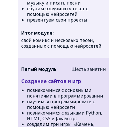
музыку и писать песни
обучим озвучивать текст с
помощью нейросетей
презентуем свои проекты
Итог модуля:
свой комикс и несколько песен,
созданных с помощью нейросетей
Пятый модуль
Шесть занятий
Создание сайтов и игр
познакомимся с основными
понятиями в программировании
научимся программировать с
помощью нейросети
познакомимся с языками Python,
HTML, CSS и JavaScript
создадим три игры: «Камень,