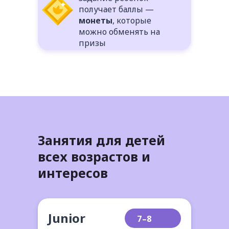
получает баллы —
монеты
, которые
можно обменять на
призы
Занятия для детей
всех возрастов и
интересов
Junior
7–8