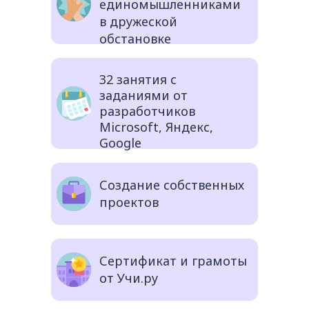
единомышленниками
в дружеской
обстановке
32 занятия с
заданиями от
разработчиков
Microsoft, Яндекс,
Google
Создание собственных
проектов
Сертификат и грамоты
от Учи.ру