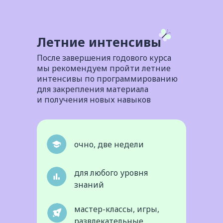
Летние интенсивы
После завершения годового курса
мы рекомендуем пройти летние
интенсивы по программированию
для закрепления материала
и получения новых навыков
очно, две недели
для любого уровня
знаний
мастер-классы, игры,
развлекательные