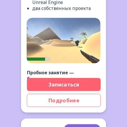
Unreal Engine
два собственных проекта
Пробное занятие —
бесплатно
Записаться
Подробнее