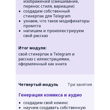
изображений (смешивание,
перенос стиля, вариации)
создадим собственный
стикерпак для Telegram
узнаем, что такое модификаторы
промпта
напишем и проиллюстрируем
свой рассказ
Итог модуля:
свой стикерпак в Telegram и
рассказ с иллюстрациями,
оформленный как книга
Четвертый модуль
Три занятия
Генерация комикса и аудио
создадим свой комикс
научим создавать собственную