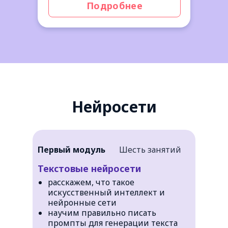
Подробнее
Нейросети
Первый модуль
Шесть занятий
Текстовые нейросети
расскажем, что такое
искусственный интеллект и
нейронные сети
научим правильно писать
промпты для генерации текста