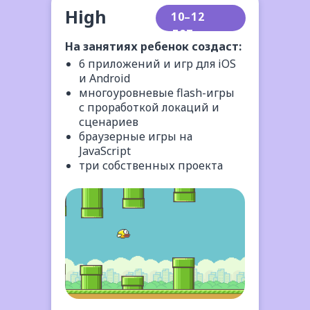
High
10–12
лет
На занятиях ребенок создаст:
6 приложений и игр для iOS
и Android
многоуровневые flash-игры
с проработкой локаций и
сценариев
браузерные игры на
JavaScript
три собственных проекта