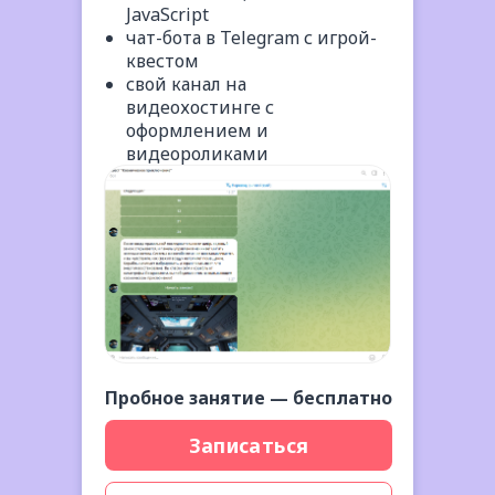
JavaScript
чат-бота в Telegram с игрой-
квестом
свой канал на
видеохостинге с
оформлением и
видеороликами
Пробное занятие — бесплатно
Записаться