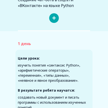
«ВКонтакте» на языке Python
+
1 день
Цели урока:
изучить понятия «синтаксис Python»,
«арифметические операторы»,
«переменная», «типы данных»,
«неявное и явное преобразование».
В результате ребята научатся:
создавать новый документ и писать
программы с использованием изученных
понятий.