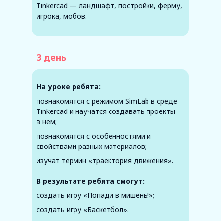
Tinkercad — ландшафт, постройки, ферму,
игрока, мобов.
3 день
На уроке ребята:
познакомятся с режимом SimLab в среде
Tinkercad и научатся создавать проекты
в нем;
познакомятся с особенностями и
свойствами разных материалов;
изучат термин «траектория движения».
В результате ребята смогут:
создать игру «Попади в мишень!»;
создать игру «Баскетбол».