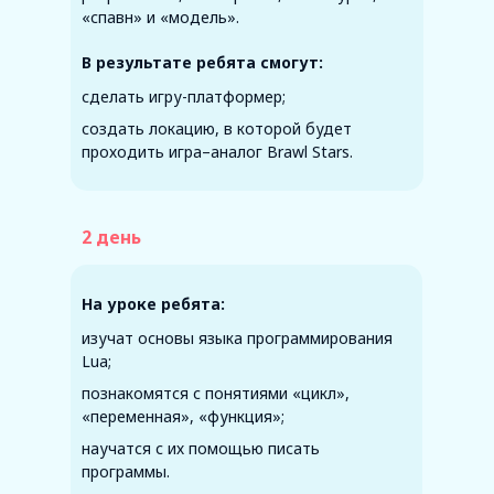
«спавн» и «модель».
В результате ребята смогут:
сделать игру-платформер;
создать локацию, в которой будет
проходить игра–аналог Brawl Stars.
2 день
На уроке ребята:
изучат основы языка программирования
Lua;
познакомятся с понятиями «цикл»,
«переменная», «функция»;
научатся с их помощью писать
программы.