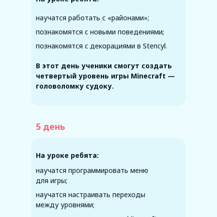
научатся работать с «районами»;
познакомятся с новыми поведениями;
познакомятся с декорациями в Stencyl.
В этот день ученики смогут создать
четвертый уровень игры Minecraft —
головоломку судоку.
5 день
На уроке ребята:
научатся программировать меню
для игры;
научатся настраивать переходы
между уровнями;