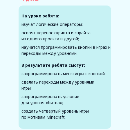
На уроке ребята:
изучат логические операторы;
освоят перенос скрипта и спрайта
из одного проекта в другой;
научатся программировать кнопки в играх и
переходы между уровнями.
В результате ребята смогут:
запрограммировать меню игры с кнопкой;
сделать переходы между уровнями
игры;
запрограммировать условие
для уровня «битва»;
создать четвертый уровень игры
по мотивам Minecraft.