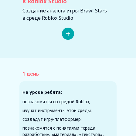
в Roblox Studio
Создание аналога игры Brawl Stars
в среде Roblox Studio
+
1 день
На уроке ребята:
познакомятся со средой Roblox;
изучат инструменты этой среды;
создадут игру-платформер;
познакомятся с понятиями «среда
разработки», «материал», «текстура»,