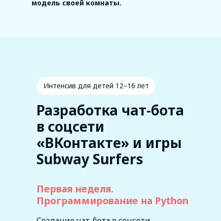
модель своей комнаты.
Интенсив для детей 12–16 лет
Разработка чат-бота
в соцсети
«ВКонтакте» и игры
Subway Surfers
Первая неделя.
Программирование на Python
Создание чат-бота в соцсети