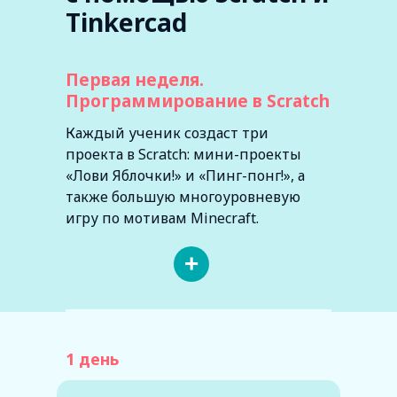
Tinkercad
Первая неделя.
Программирование в Scratch
Каждый ученик создаст три
проекта в Scratch: мини-проекты
«Лови Яблочки!» и «Пинг-понг!», а
также большую многоуровневую
игру по мотивам Minecraft.
+
1 день