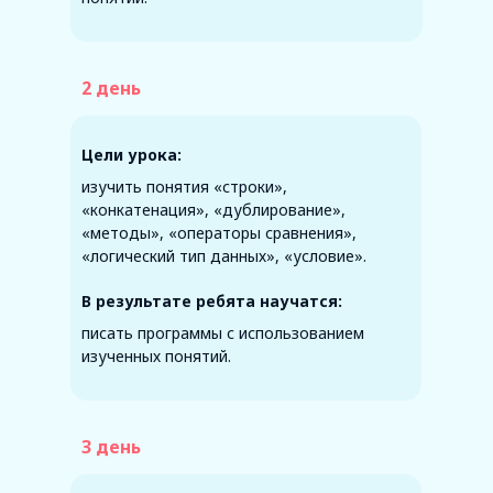
2 день
Цели урока:
изучить понятия «строки»,
«конкатенация», «дублирование»,
«методы», «операторы сравнения»,
«логический тип данных», «условие».
В результате ребята научатся:
писать программы с использованием
изученных понятий.
3 день