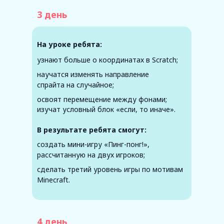
3 день
На уроке ребята:
узнают больше о координатах в Scratch;
научатся изменять направление
спрайта на случайное;
освоят перемещение между фонами;
изучат условный блок «если, то иначе».
В результате ребята смогут:
создать мини-игру «Пинг-понг!»,
рассчитанную на двух игроков;
сделать третий уровень игры по мотивам
Minecraft.
4 день