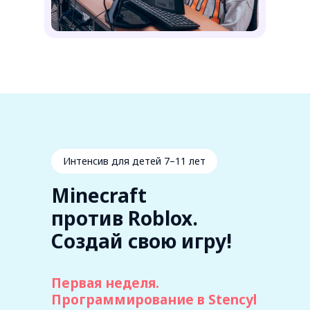
Интенсив для детей 7–11 лет
Minecraft
против Roblox.
Создай свою игру!
Первая неделя.
Программирование в Stencyl