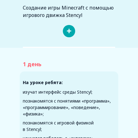
Создание игры Minecraft с помощью
игрового движка Stencyl
+
1 день
На уроке ребята:
изучат интерфейс среды Stencyl;
познакомятся с понятиями «программа»,
«программирование», «поведение»,
«физика»;
познакомятся с игровой физикой
в Stencyl;