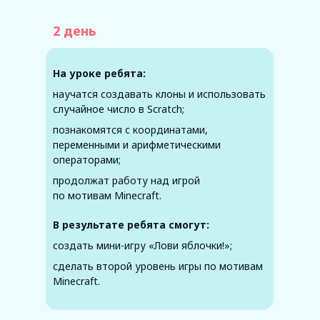
2 день
На уроке ребята:
научатся создавать клоны и использовать
случайное число в Scratch;
познакомятся с координатами,
переменными и арифметическими
операторами;
продолжат работу над игрой
по мотивам Minecraft.
В результате ребята смогут:
создать мини-игру «Лови яблочки!»;
сделать второй уровень игры по мотивам
Minecraft.