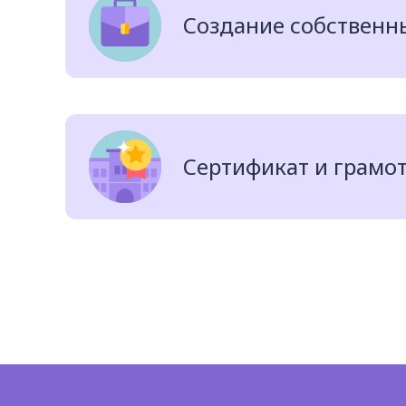
Создание собственн
Сертификат и грамот