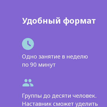
Удобный формат
Одно занятие в неделю
по 90 минут
Группы до десяти человек.
Наставник сможет уделить