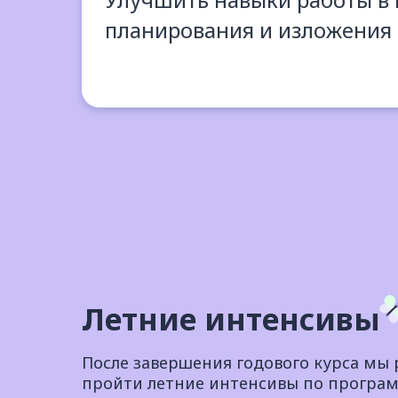
планирования и изложения
Летние интенсивы
После завершения годового курса мы
пройти летние интенсивы по прогр