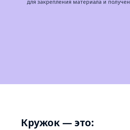
для закрепления материала и получе
Кружок — это: