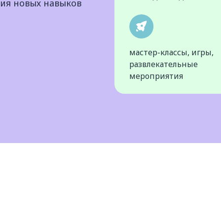
ния новых навыков
мастер-классы, игры,
развлекательные
мероприятия